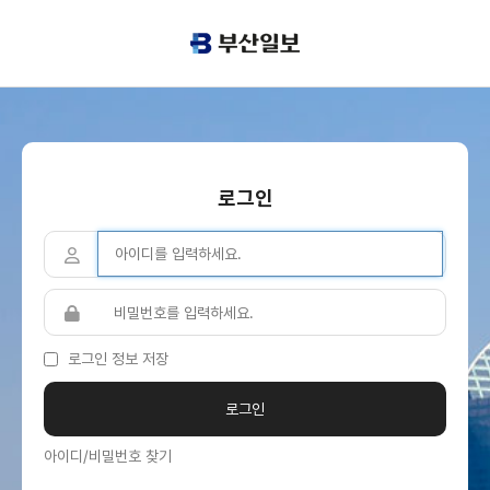
로그인
로그인 정보 저장
아이디/비밀번호 찾기