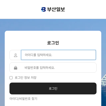
로그인
로그인 정보 저장
아이디/비밀번호 찾기