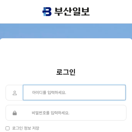
로그인
로그인 정보 저장