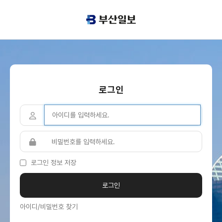
로그인
로그인 정보 저장
아이디/비밀번호 찾기