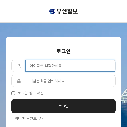
로그인
로그인 정보 저장
아이디/비밀번호 찾기