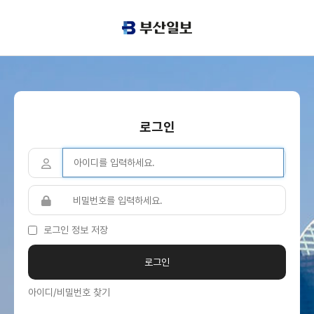
로그인
로그인 정보 저장
아이디/비밀번호 찾기