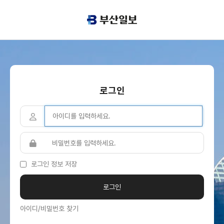
로그인
로그인 정보 저장
아이디/비밀번호 찾기