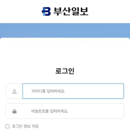
로그인
로그인 정보 저장