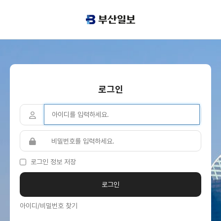
로그인
로그인 정보 저장
아이디/비밀번호 찾기