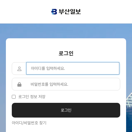
로그인
로그인 정보 저장
아이디/비밀번호 찾기