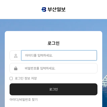
로그인
로그인 정보 저장
아이디/비밀번호 찾기