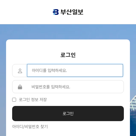
로그인
로그인 정보 저장
아이디/비밀번호 찾기