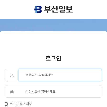
로그인
로그인 정보 저장