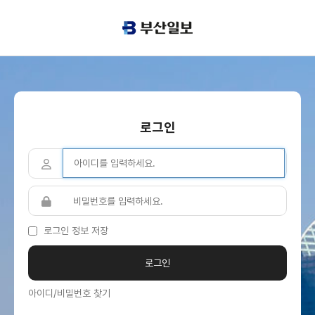
로그인
로그인 정보 저장
아이디/비밀번호 찾기