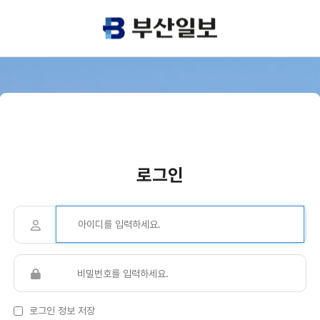
로그인
로그인 정보 저장