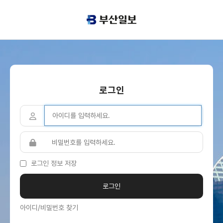
로그인
로그인 정보 저장
아이디/비밀번호 찾기