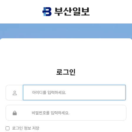
로그인
로그인 정보 저장