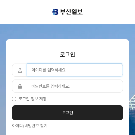
로그인
로그인 정보 저장
아이디/비밀번호 찾기