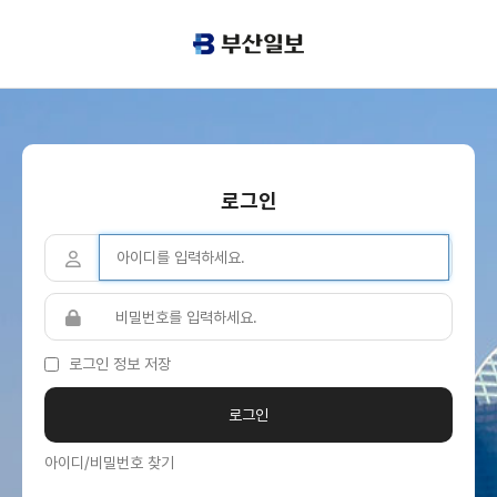
로그인
로그인 정보 저장
아이디/비밀번호 찾기