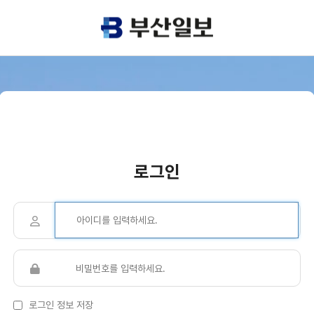
로그인
로그인 정보 저장