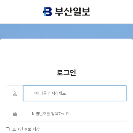
로그인
로그인 정보 저장