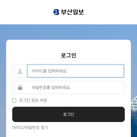
로그인
로그인 정보 저장
아이디/비밀번호 찾기