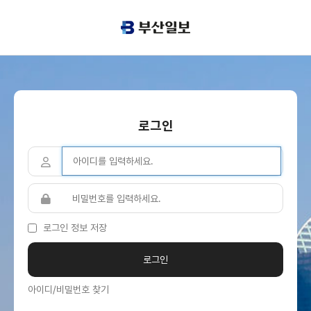
로그인
로그인 정보 저장
아이디/비밀번호 찾기