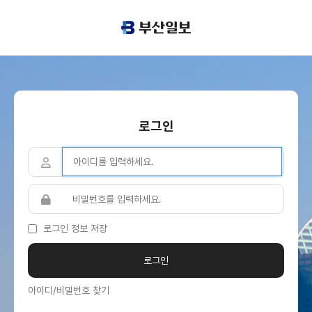
로그인
로그인 정보 저장
아이디/비밀번호 찾기