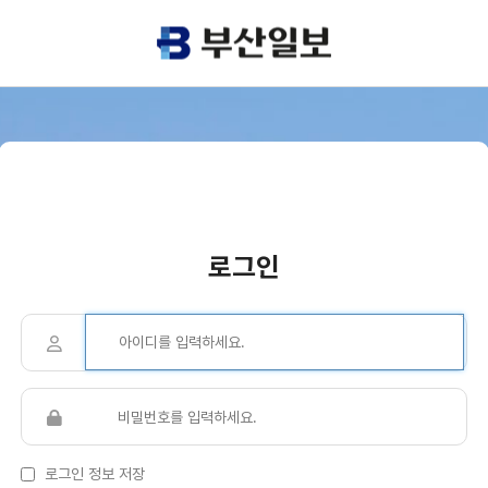
로그인
로그인 정보 저장