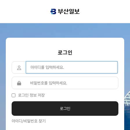
로그인
로그인 정보 저장
아이디/비밀번호 찾기