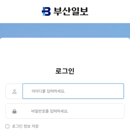
로그인
로그인 정보 저장