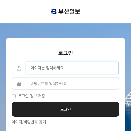
로그인
로그인 정보 저장
아이디/비밀번호 찾기