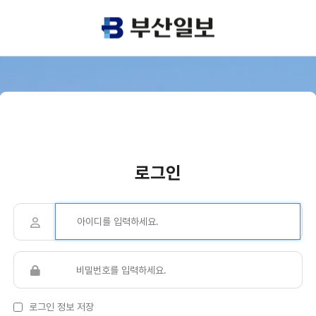
로그인
로그인 정보 저장