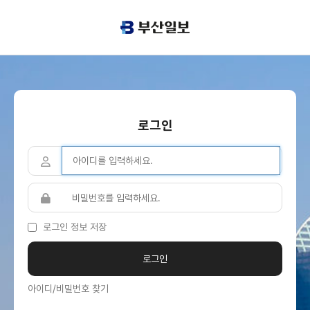
로그인
로그인 정보 저장
아이디/비밀번호 찾기