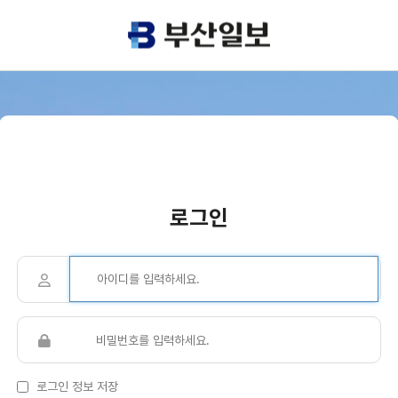
로그인
로그인 정보 저장