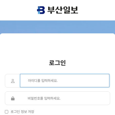
로그인
로그인 정보 저장