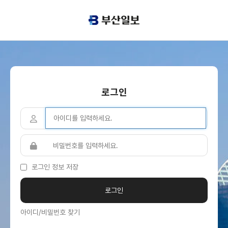
로그인
로그인 정보 저장
아이디/비밀번호 찾기