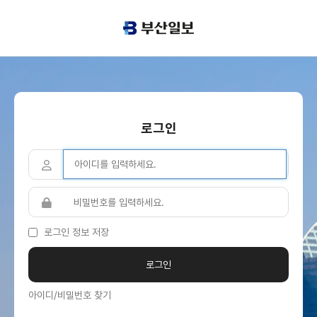
로그인
로그인 정보 저장
아이디/비밀번호 찾기