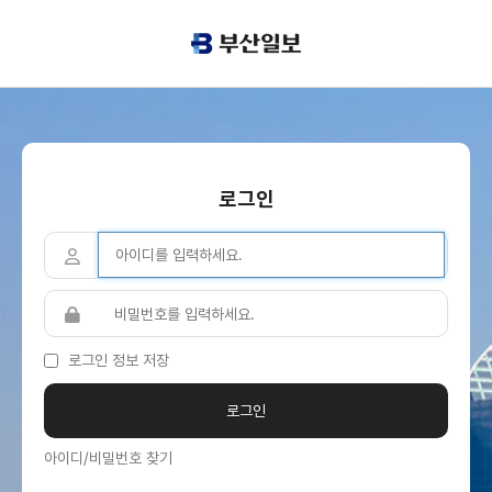
로그인
로그인 정보 저장
아이디/비밀번호 찾기