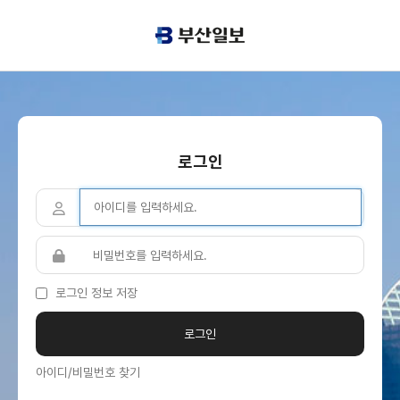
로그인
로그인 정보 저장
아이디/비밀번호 찾기