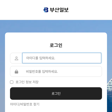
로그인
로그인 정보 저장
아이디/비밀번호 찾기