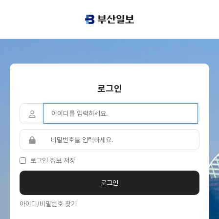
로그인
로그인 정보 저장
아이디/비밀번호 찾기