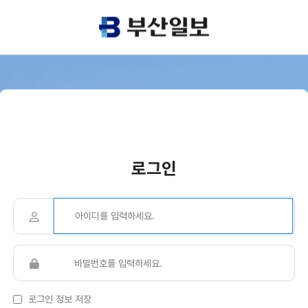
로그인
로그인 정보 저장