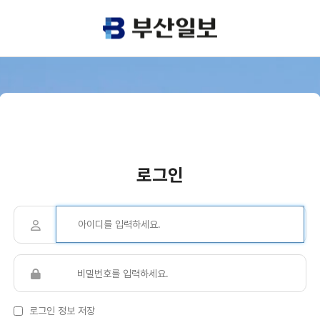
로그인
로그인 정보 저장