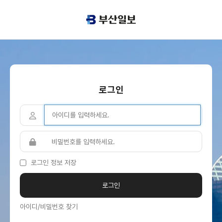
로그인
로그인 정보 저장
아이디/비밀번호 찾기