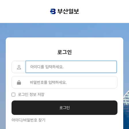
로그인
로그인 정보 저장
아이디/비밀번호 찾기