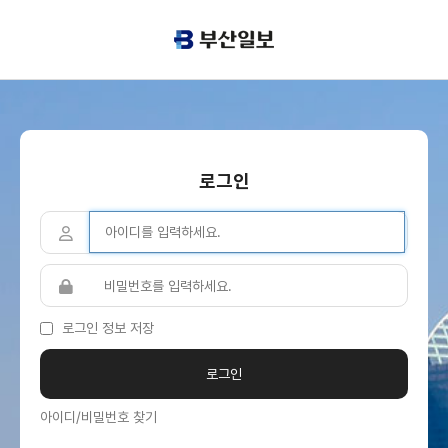
로그인
로그인 정보 저장
아이디/비밀번호 찾기