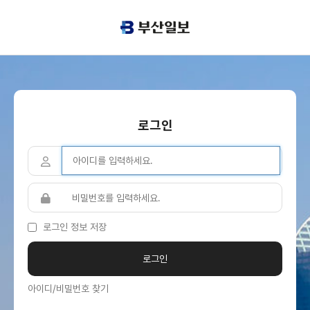
로그인
로그인 정보 저장
아이디/비밀번호 찾기