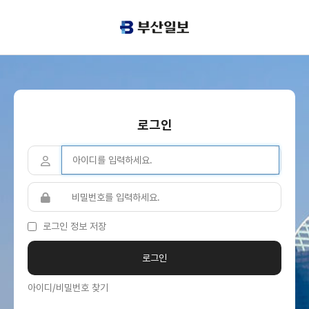
로그인
로그인 정보 저장
아이디/비밀번호 찾기