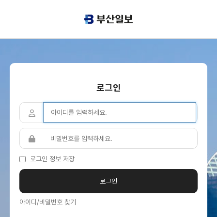
로그인
로그인 정보 저장
아이디/비밀번호 찾기