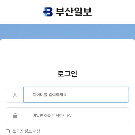
로그인
로그인 정보 저장