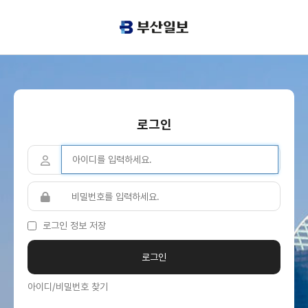
로그인
로그인 정보 저장
아이디/비밀번호 찾기