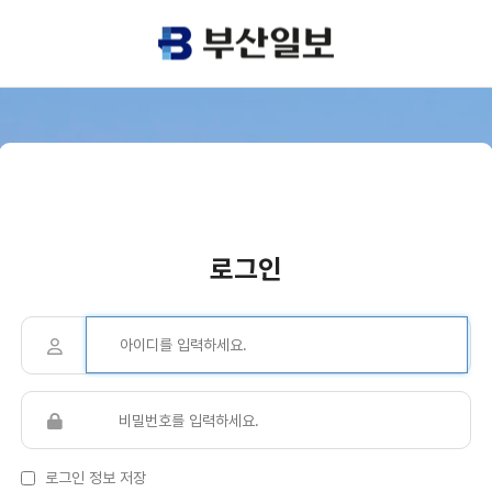
로그인
로그인 정보 저장