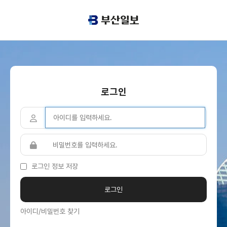
로그인
로그인 정보 저장
아이디/비밀번호 찾기